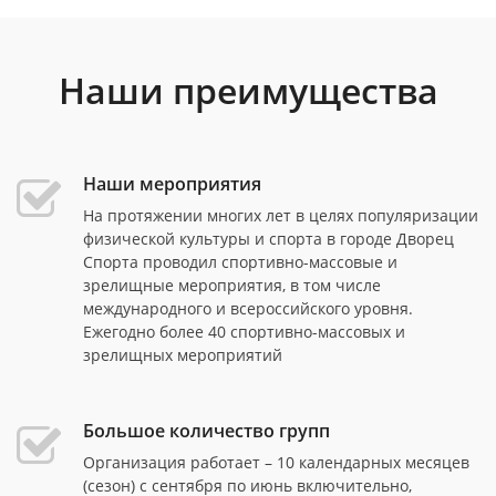
Наши преимущества
Наши мероприятия
На протяжении многих лет в целях популяризации
физической культуры и спорта в городе Дворец
Спорта проводил спортивно-массовые и
зрелищные мероприятия, в том числе
международного и всероссийского уровня.
Ежегодно более 40 спортивно-массовых и
зрелищных мероприятий
Большое количество групп
Организация работает – 10 календарных месяцев
(сезон) с сентября по июнь включительно,