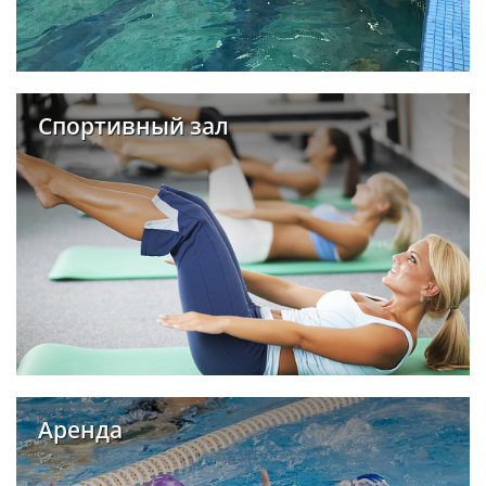
Спортивный зал
Аренда