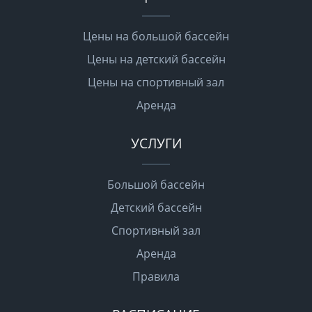
Цены на большой бассейн
Цены на детский бассейн
Цены на спортивный зал
Аренда
УСЛУГИ
Большой бассейн
Детский бассейн
Спортивный зал
Аренда
Правила