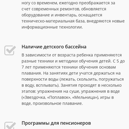
ногу со временем, ежегодно преображается за
счет современных ремонтов, обновляется
оборудование и инвентарь, оснащается
техническо-материальная база, внедряются новые
информационные технологии.
Наличие детского бассейна
В зависимости от возраста ребенка применяются
разные техники и методики обучения детей. С 5 до
7 лет применяются техники обучения основам
плавания. На занятиях дети учатся держаться на
поверхности воды (лежать, скользить, погружаться
в воду, всплывать). Занятия проходят в несколько
этапов: упражнения на суше, упражнения в воде
(«Звездочка, «Поплавок», «Мельница»), игры в
воде, произвольное плавание.
Программы для пенсионеров