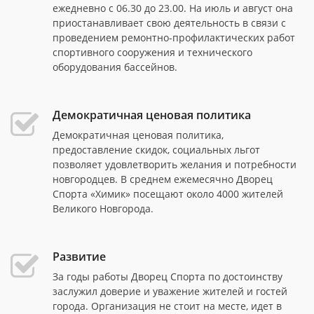
ежедневно с 06.30 до 23.00. На июль и август она
приостанавливает свою деятельность в связи с
проведением ремонтно-профилактических работ
спортивного сооружения и технического
оборудования бассейнов.
Демократичная ценовая политика
Демократичная ценовая политика,
предоставление скидок, социальных льгот
позволяет удовлетворить желания и потребности
новгородцев. В среднем ежемесячно Дворец
Спорта «Химик» посещают около 4000 жителей
Великого Новгорода.
Развитие
За годы работы Дворец Спорта по достоинству
заслужил доверие и уважение жителей и гостей
города. Организация не стоит на месте, идет в