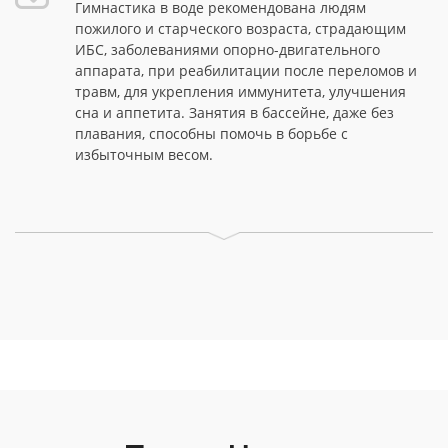
Гимнастика в воде рекомендована людям
пожилого и старческого возраста, страдающим
ИБС, заболеваниями опорно-двигательного
аппарата, при реабилитации после переломов и
травм, для укрепления иммунитета, улучшения
сна и аппетита. Занятия в бассейне, даже без
плавания, способны помочь в борьбе с
избыточным весом.