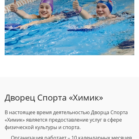
Дворец Спорта «Химик»
В настоящее время деятельностью Дворца Спорта
«Химик» является предоставление услуг в сфере
физической культуры и спорта.
Организация работает – 10 календарных месяцев