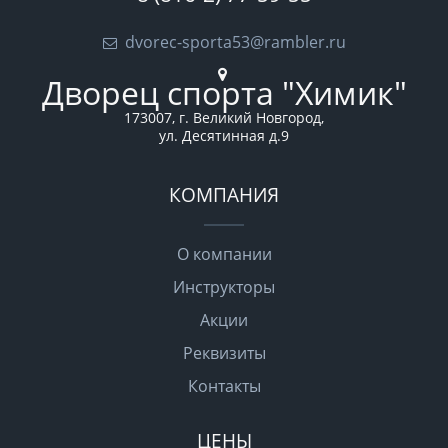
dvorec-sporta53@rambler.ru
Дворец спорта "Химик"
173007, г. Великий Новгород,
ул. Десятинная д.9
КОМПАНИЯ
О компании
Инструкторы
Акции
Реквизиты
Контакты
ЦЕНЫ