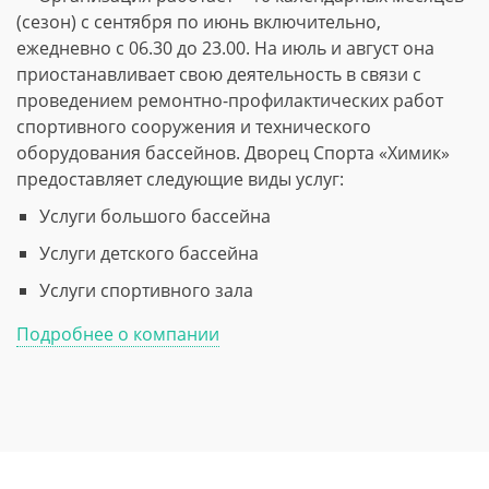
(сезон) с сентября по июнь включительно,
ежедневно с 06.30 до 23.00. На июль и август она
приостанавливает свою деятельность в связи с
проведением ремонтно-профилактических работ
спортивного сооружения и технического
оборудования бассейнов. Дворец Спорта «Химик»
предоставляет следующие виды услуг:
Услуги большого бассейна
Услуги детского бассейна
Услуги спортивного зала
Подробнее о компании