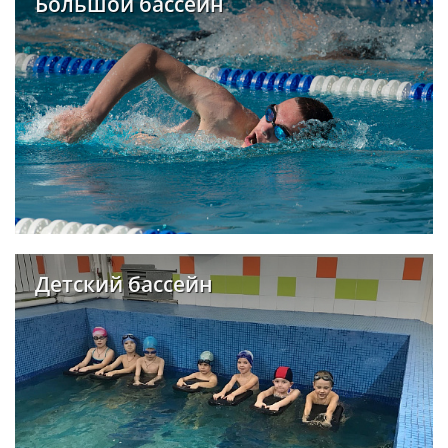
Большой бассейн
Детский бассейн